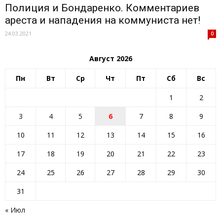
Полиция и Бондаренко. Комментариев
ареста и нападения на коммуниста нет!
24.03.2021
0
Август 2026
Пн
Вт
Ср
Чт
Пт
Сб
Вс
1
2
3
4
5
6
7
8
9
10
11
12
13
14
15
16
17
18
19
20
21
22
23
24
25
26
27
28
29
30
31
« Июл