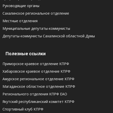
Руководящие органы
Сахалинское региональное отделение
Местные отделения
Муниципальные депутаты-коммунисты
Депутаты-коммунисты Сахалинской областной Думы
Полезные ссылки
Приморское краевое отделение КПРФ
Хабаровское краевое отделение КПРФ
Амурское региональное отделение КПРФ
Магаданское областное отделение КПРФ
Регионального отделения КПРФ ЕАО
Якутский республиканский комитет КПРФ
Спортивный клуб КПРФ