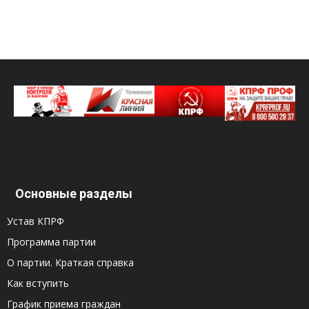
Основные разделы
Устав КПРФ
Программа партии
О партии. Краткая справка
Как вступить
График приема граждан