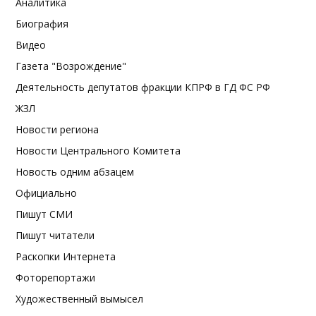
Аналитика
Биография
Видео
Газета "Возрождение"
Деятельность депутатов фракции КПРФ в ГД ФС РФ
ЖЗЛ
Новости региона
Новости Центрального Комитета
Новость одним абзацем
Официально
Пишут СМИ
Пишут читатели
Раскопки Интернета
Фоторепортажи
Художественный вымысел