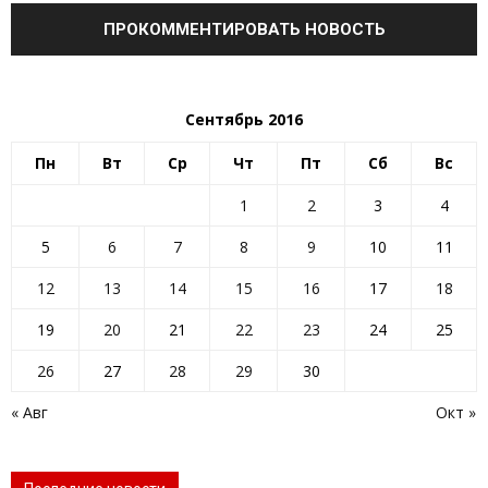
Сентябрь 2016
Пн
Вт
Ср
Чт
Пт
Сб
Вс
1
2
3
4
5
6
7
8
9
10
11
12
13
14
15
16
17
18
19
20
21
22
23
24
25
26
27
28
29
30
« Авг
Окт »