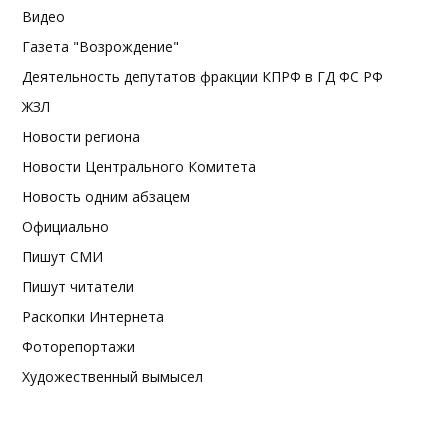
Видео
Газета "Возрождение"
Деятельность депутатов фракции КПРФ в ГД ФС РФ
ЖЗЛ
Новости региона
Новости Центрального Комитета
Новость одним абзацем
Официально
Пишут СМИ
Пишут читатели
Раскопки Интернета
Фоторепортажи
Художественный вымысел