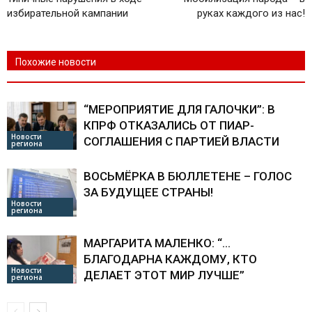
избирательной кампании
руках каждого из нас!
Похожие новости
“МЕРОПРИЯТИЕ ДЛЯ ГАЛОЧКИ”: В
КПРФ ОТКАЗАЛИСЬ ОТ ПИАР-
Новости
СОГЛАШЕНИЯ С ПАРТИЕЙ ВЛАСТИ
региона
ВОСЬМЁРКА В БЮЛЛЕТЕНЕ – ГОЛОС
ЗА БУДУЩЕЕ СТРАНЫ!
Новости
региона
МАРГАРИТА МАЛЕНКО: “…
БЛАГОДАРНА КАЖДОМУ, КТО
Новости
ДЕЛАЕТ ЭТОТ МИР ЛУЧШЕ”
региона