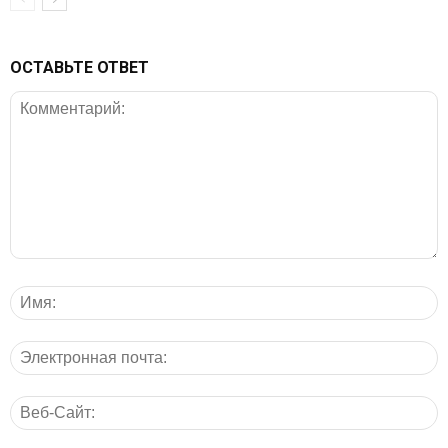
ОСТАВЬТЕ ОТВЕТ