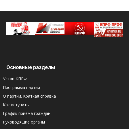
Основные разделы
Устав КПРФ
Программа партии
О партии. Краткая справка
Как вступить
График приема граждан
Руководящие органы