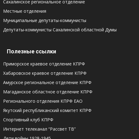
Сахалинское региональное отделение
Местные отделения
Муниципальные депутаты-коммунисты
Депутаты-коммунисты Сахалинской областной Думы
Полезные ссылки
Приморское краевое отделение КПРФ
Хабаровское краевое отделение КПРФ
Амурское региональное отделение КПРФ
Магаданское областное отделение КПРФ
Регионального отделения КПРФ ЕАО
Якутский республиканский комитет КПРФ
Спортивный клуб КПРФ
Интернет телеканал “Рассвет ТВ”
Дети войны 1928-1945