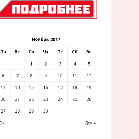
Ноябрь 2017
Пн
Вт
Ср
Чт
Пт
Сб
Вс
1
2
3
4
5
6
7
8
9
10
11
12
13
14
15
16
17
18
19
20
21
22
23
24
25
26
27
28
29
30
 Окт
Дек »