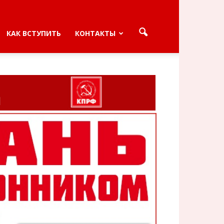
КАК ВСТУПИТЬ
КОНТАКТЫ