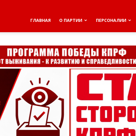
ГЛАВНАЯ
О ПАРТИИ
ПЕРСОНАЛИИ