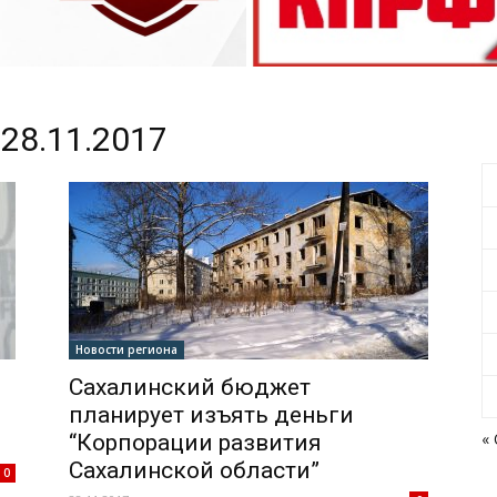
28.11.2017
Новости региона
Сахалинский бюджет
планирует изъять деньги
«
“Корпорации развития
Сахалинской области”
0